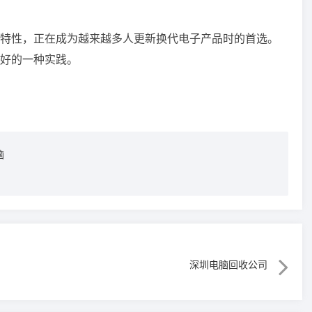
特性，正在成为越来越多人更新换代电子产品时的首选。
好的一种实践。
脑
深圳电脑回收公司