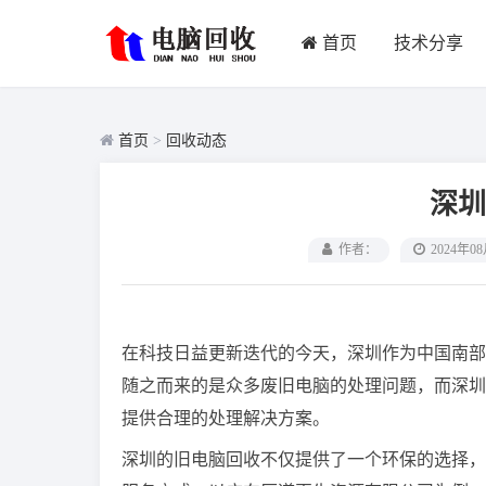
首页
技术分享
首页
>
回收动态
深圳
作者：
2024年0
在科技日益更新迭代的今天，深圳作为中国南部
随之而来的是众多废旧电脑的处理问题，而深圳
提供合理的处理解决方案。
深圳的旧电脑回收不仅提供了一个环保的选择，