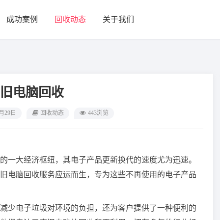
成功案例
回收动态
关于我们
旧电脑回收
8月29日
回收动态
443浏览
的一大经济枢纽，其电子产品更新换代的速度尤为迅速。
旧电脑回收服务应运而生，专为这些不再使用的电子产品
减少电子垃圾对环境的负担，还为客户提供了一种便利的