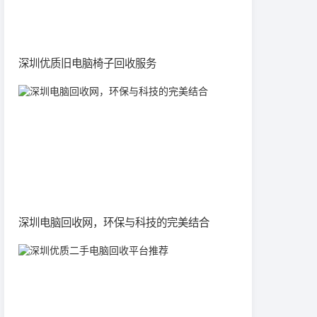
深圳优质旧电脑椅子回收服务
深圳电脑回收网，环保与科技的完美结合