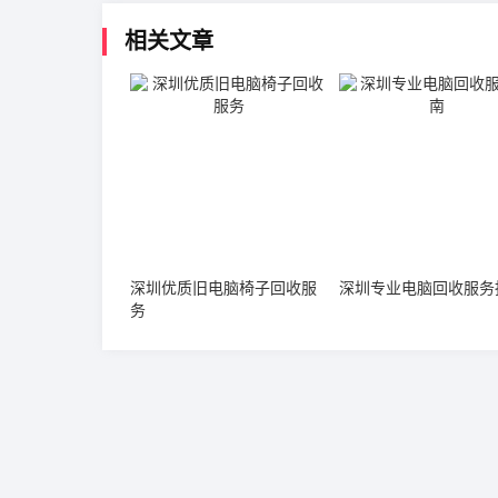
相关文章
深圳优质旧电脑椅子回收服
深圳专业电脑回收服务
务