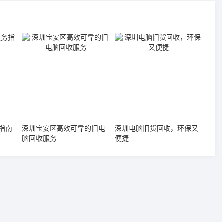
指南
深圳宝安区高效可靠的旧电
深圳电脑旧货回收，环保又
脑回收服务
便捷