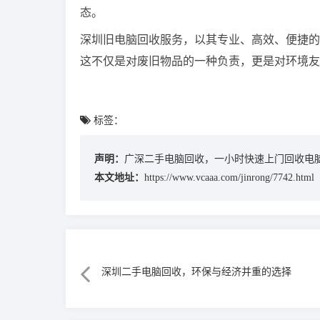
态。
深圳旧电脑回收服务，以其专业、高效、便捷的
这不仅是对废旧物品的一种负责，更是对环境友
标签：
声明：
广深二手电脑回收，一小时快速上门回收电
本文地址：
https://www.vcaaa.com/jinrong/7742.html
深圳二手电脑回收，环保与经济并重的选择