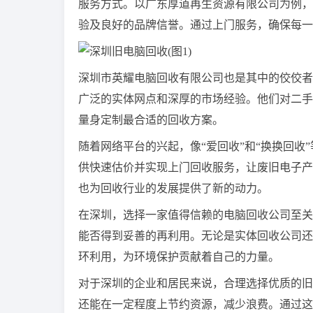
服务方式。以广东厚道再生资源有限公司为例，
验及良好的品牌信誉。通过上门服务，确保每一
深圳市英耀电脑回收有限公司也是其中的佼佼者
广泛的实体网点和深厚的市场经验。他们对二手
量身定制最合适的回收方案。
随着网络平台的兴起，像“爱回收”和“换换回收
供快速估价并实现上门回收服务，让废旧电子产
也为回收行业的发展提供了新的动力。
在深圳，选择一家值得信赖的电脑回收公司至关
能否得到妥善的再利用。无论是实体回收公司还
环利用，为环境保护贡献着自己的力量。
对于深圳的企业和居民来说，合理选择优质的旧
还能在一定程度上节约资源，减少浪费。通过这