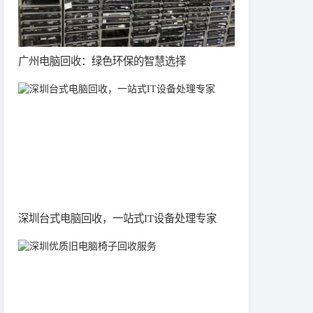
广州电脑回收：绿色环保的智慧选择
深圳台式电脑回收，一站式IT设备处理专家