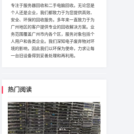
专注于服务器回收和二手电脑回收。无论您是
个人还是企业，我们都致力于为您提供高效、
安全、环保的回收服务。多年来一直致力于为
广州地区的客户提供专业的回收解决方案。业
务范围覆盖广州市内各个区，服务对象包括个
人用户和各类企业。我们深知电子废弃物对环
境的影响，因此我们以环保为使命，力求让每
一台旧设备得到妥善处理和再利用。
热门阅读