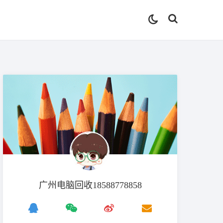
广州电脑回收18588778858