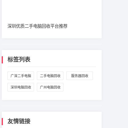
深圳优质二手电脑回收平台推荐
标签列表
广深二手电脑
二手电脑回收
服务器回收
回收
深圳电脑回收
广州电脑回收
友情链接