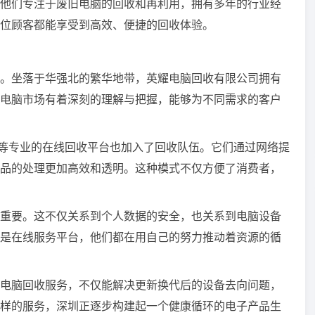
他们专注于废旧电脑的回收和再利用，拥有多年的行业经
位顾客都能享受到高效、便捷的回收体验。
。坐落于华强北的繁华地带，英耀电脑回收有限公司拥有
电脑市场有着深刻的理解与把握，能够为不同需求的客户
”等专业的在线回收平台也加入了回收队伍。它们通过网络提
品的处理更加高效和透明。这种模式不仅方便了消费者，
重要。这不仅关系到个人数据的安全，也关系到电脑设备
是在线服务平台，他们都在用自己的努力推动着资源的循
电脑回收服务，不仅能解决更新换代后的设备去向问题，
样的服务，深圳正逐步构建起一个健康循环的电子产品生