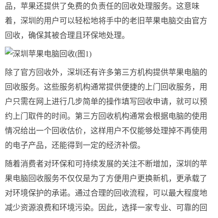
品，苹果还提供了免费的负责任的回收处理服务。这意味
着，深圳的用户可以轻松地将手中的老旧苹果电脑交由官方
回收，确保其被合理且环保地处理。
除了官方回收外，深圳还有许多第三方机构提供苹果电脑的
回收服务。这些服务机构通常提供便捷的上门回收服务，用
户只需在网上进行几步简单的操作填写回收申请，就可以预
约上门取件的时间。第三方回收机构通常会根据电脑的使用
情况给出一个回收估价，这样用户不仅能够处理掉不再使用
的电子产品，还能得到一定的经济补偿。
随着消费者对环保和可持续发展的关注不断增加，深圳的苹
果电脑回收服务不仅仅是为了方便用户更换新机，更承载了
对环境保护的承诺。通过合理的回收流程，可以最大程度地
减少资源浪费和环境污染。因此，选择一家专业、可靠的回