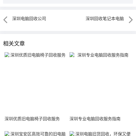
深圳电脑回收公司
深圳回收笔记本电脑
相关文章
深圳优质旧电脑椅子回收服务
深圳专业电脑回收服务指南