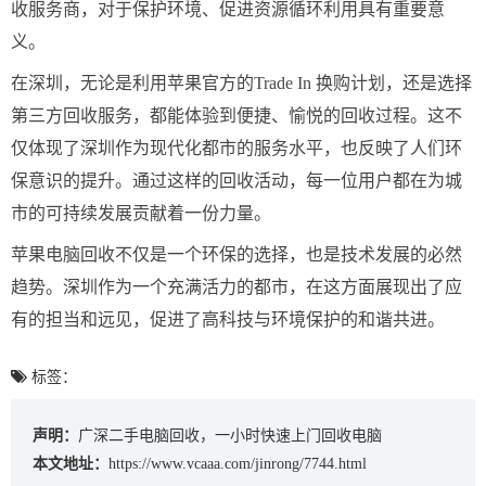
收服务商，对于保护环境、促进资源循环利用具有重要意
义。
在深圳，无论是利用苹果官方的Trade In 换购计划，还是选择
第三方回收服务，都能体验到便捷、愉悦的回收过程。这不
仅体现了深圳作为现代化都市的服务水平，也反映了人们环
保意识的提升。通过这样的回收活动，每一位用户都在为城
市的可持续发展贡献着一份力量。
苹果电脑回收不仅是一个环保的选择，也是技术发展的必然
趋势。深圳作为一个充满活力的都市，在这方面展现出了应
有的担当和远见，促进了高科技与环境保护的和谐共进。
标签：
声明：
广深二手电脑回收，一小时快速上门回收电脑
本文地址：
https://www.vcaaa.com/jinrong/7744.html