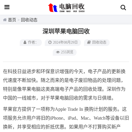
首页
>
回收动态
深圳苹果电脑回收
作者：
2024年08月29日
回收动态
255浏览
在科技日益进步和环保意识增强的今天，电子产品的更新换
代速度不断加快。随之而来的是电子废旧物品的处理问题，
特别是像苹果电脑这类高端电子产品的回收处理。深圳作为
中国的一线城市，对于苹果电脑回收的需求与日俱增。
苹果官方提供了一项称为Apple Trade In 换购计划的服务。这
项服务允许用户将旧的iPhone、iPad、Mac、Watch等设备以旧
换新，并享受相应的折抵优惠。如果用户不打算购买新产