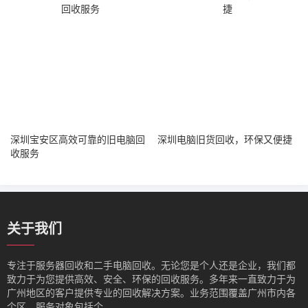
深圳宝安区高效可靠的旧电脑回
深圳电脑旧货回收，环保又便捷
收服务
关于我们
专注于服务器回收和二手电脑回收。无论您是个人还是企业，我们都
致力于为您提供高效、安全、环保的回收服务。多年来一直致力于为
广州地区的客户提供专业的回收解决方案。业务范围覆盖广州市内各
个区，服务对象包括个