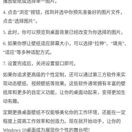
播放壁纸或选择单一图片。
4. 点击“浏览”按钮，找到并选中你预先准备好的图片文件，
点击“选择图片”。
5. 此时，你可以预览到桌面背景已经改变为你选择的图片。
6. 如果你想让壁纸适应屏幕大小，可以选择“拉伸”、“填充”、
“适应”等多种适配方式。
7. 设置完成后，关闭设置窗口即可。
如果你追求更高级的个性定制，还可以通过第三方软件来实
现动态壁纸、视频壁纸等效果。这些软件通常拥有丰富的壁
纸库和更多的自定义功能，让你的桌面动起来，变得更加生
动有趣。
定期更换桌面壁纸不仅能够美化你的工作环境，还能在一定
程度上提高工作效率和创造力。现在就开始动手，让你的
Windows 10桌面成为展现你个性的舞台吧！