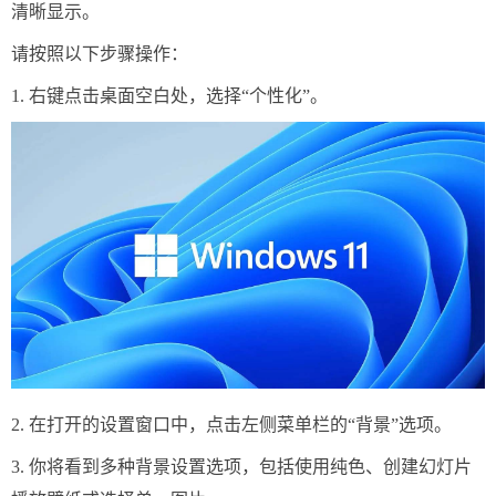
清晰显示。
请按照以下步骤操作：
1. 右键点击桌面空白处，选择“个性化”。
2. 在打开的设置窗口中，点击左侧菜单栏的“背景”选项。
3. 你将看到多种背景设置选项，包括使用纯色、创建幻灯片