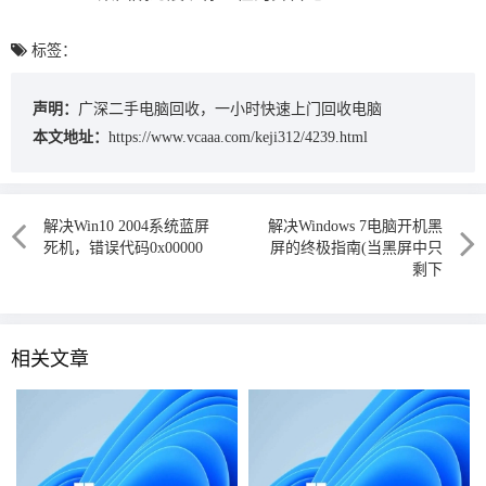
标签：
声明：
广深二手电脑回收，一小时快速上门回收电脑
本文地址：
https://www.vcaaa.com/keji312/4239.html
解决Win10 2004系统蓝屏
解决Windows 7电脑开机黑
死机，错误代码0x00000
屏的终极指南(当黑屏中只
剩下
相关文章