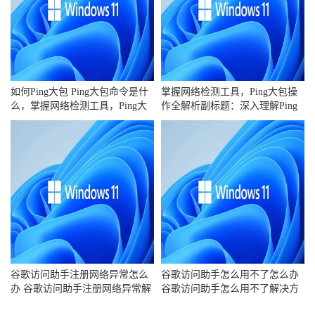
如何Ping大包 Ping大包命令是什
掌握网络检测工具，Ping大包操
么，掌握网络检测工具，Ping大
作全解析副标题：深入理解Ping
包操作全解
命令及其大包使用
谷歌访问助手注册网络异常怎么
谷歌访问助手怎么用不了怎么办
办 谷歌访问助手注册网络异常解
谷歌访问助手怎么用不了解决方
决方法
法