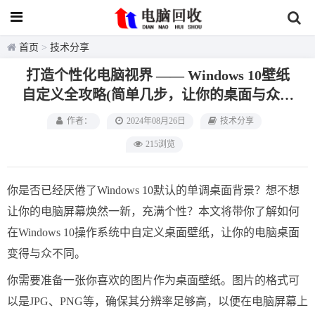
首页
>
技术分享
打造个性化电脑视界 —— Windows 10壁纸
自定义全攻略(简单几步，让你的桌面与众不
同)
作者：
2024年08月26日
技术分享
215浏览
你是否已经厌倦了Windows 10默认的单调桌面背景？想不想
让你的电脑屏幕焕然一新，充满个性？本文将带你了解如何
在Windows 10操作系统中自定义桌面壁纸，让你的电脑桌面
变得与众不同。
你需要准备一张你喜欢的图片作为桌面壁纸。图片的格式可
以是JPG、PNG等，确保其分辨率足够高，以便在电脑屏幕上