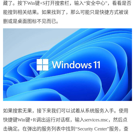
藏了。按下Win键+S打开搜索栏，输入“安全中心”，看看是否
能搜到相关结果。如果找到了，那么可能只是快捷方式被误
删或是桌面图标不见而已。
如果搜索无果，接下来我们可以试着从系统服务入手。使用
快捷键Win键+R调出运行对话框，输入services.msc，然后点
击确定。在弹出的服务列表中找到“Security Center”服务，查