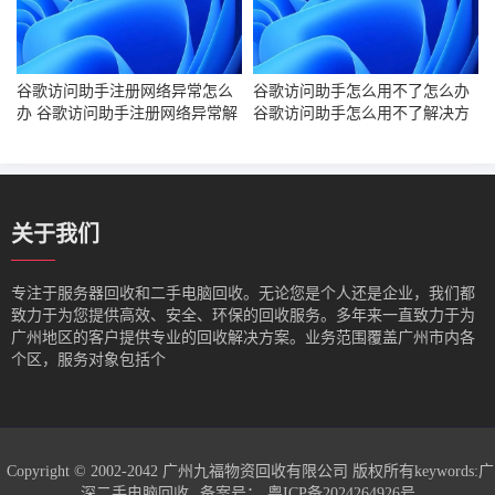
谷歌访问助手注册网络异常怎么
谷歌访问助手怎么用不了怎么办
办 谷歌访问助手注册网络异常解
谷歌访问助手怎么用不了解决方
决方法
法
关于我们
专注于服务器回收和二手电脑回收。无论您是个人还是企业，我们都
致力于为您提供高效、安全、环保的回收服务。多年来一直致力于为
广州地区的客户提供专业的回收解决方案。业务范围覆盖广州市内各
个区，服务对象包括个
Copyright © 2002-2042 广州九福物资回收有限公司 版权所有keywords:
广
深二手电脑回收
备案号：
粤ICP备2024264926号