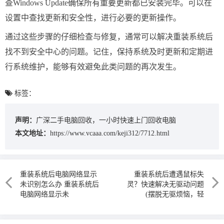
查Windows Update确保所有重要更新都已安装完毕。可以在
设置中查找更新和安全性，进行必要的更新操作。
通过这些步骤的仔细检查与修复，通常可以解决重装系统后
找不到安全中心的问题。记住，保持系统及时更新和定期进
行系统维护，能够有效避免此类问题的再次发生。
标签：
声明：
广深二手电脑回收，一小时快速上门回收电脑
本文地址：
https://www.vcaaa.com/keji312/7712.html
重装系统后电脑网络显示
重装系统后遭遇鼠标失
未识别怎么办 重装系统后
灵？快速解决无驱动问题
电脑网络显示未
(摆脱无驱烦恼，轻