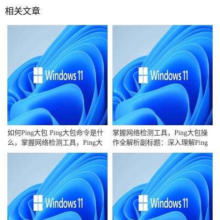
相关文章
如何Ping大包 Ping大包命令是什
掌握网络检测工具，Ping大包操
么，掌握网络检测工具，Ping大
作全解析副标题：深入理解Ping
包操作全解
命令及其大包使用