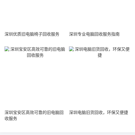
深圳优质旧电脑椅子回收服务
深圳专业电脑回收服务指南
深圳宝安区高效可靠的旧电脑回
深圳电脑旧货回收，环保又便捷
收服务