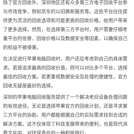
除了官方回收外，深圳地区还有众多第三方电子回收平台参
与市场竞争，例如京东的以旧换新服务等。这些平台往往提
供更为灵活的回收选项和可能更高的回收价格，给用户带来
了更多选择。然而，在选择第三方平台时，用户需要仔细考
量平台的信誉、回收价格以及数据安全等因素，以确保自己
的权益不被侵害。
在决定进行苹果电脑回收时，用户还应考虑到自己的具体需
求。若是追求最高的回收价值，则可以对比多个平台，选择
最佳的回收方案。若更重视数据安全及处理的便捷性，官方
回收无疑是最好的选择。
深圳的苹果电脑回收服务提供了一个解决老旧设备处理问题
的有效途径。无论是选择苹果官方的回收计划，还是寻求第
三方平台的协助，用户都能根据自己的实际需求找到合适的
解决方案。这不仅体现了科技发展带来的便利，也是现代消
费文化中，对环保责任的一种积极践行。