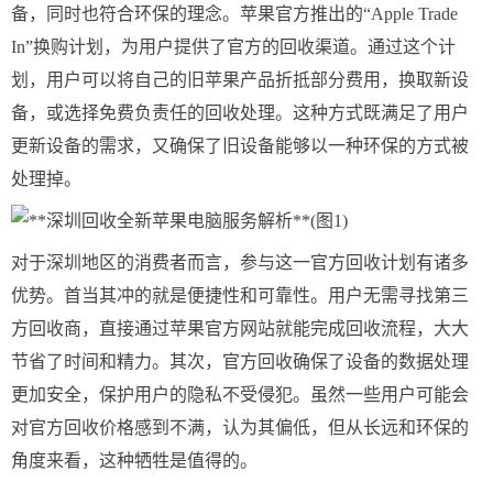
备，同时也符合环保的理念。苹果官方推出的“Apple Trade
In”换购计划，为用户提供了官方的回收渠道。通过这个计
划，用户可以将自己的旧苹果产品折抵部分费用，换取新设
备，或选择免费负责任的回收处理。这种方式既满足了用户
更新设备的需求，又确保了旧设备能够以一种环保的方式被
处理掉。
对于深圳地区的消费者而言，参与这一官方回收计划有诸多
优势。首当其冲的就是便捷性和可靠性。用户无需寻找第三
方回收商，直接通过苹果官方网站就能完成回收流程，大大
节省了时间和精力。其次，官方回收确保了设备的数据处理
更加安全，保护用户的隐私不受侵犯。虽然一些用户可能会
对官方回收价格感到不满，认为其偏低，但从长远和环保的
角度来看，这种牺牲是值得的。