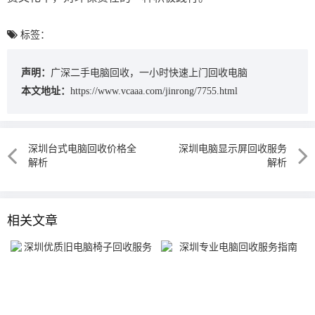
标签：
声明：
广深二手电脑回收，一小时快速上门回收电脑
本文地址：
https://www.vcaaa.com/jinrong/7755.html
深圳台式电脑回收价格全
深圳电脑显示屏回收服务
解析
解析
相关文章