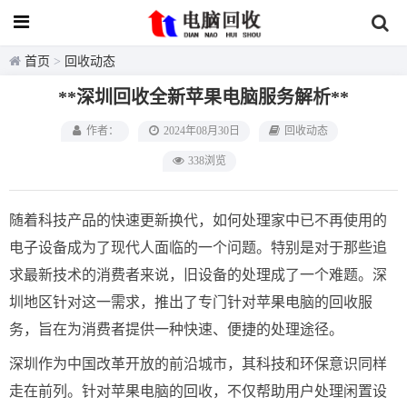
首页
>
回收动态
**深圳回收全新苹果电脑服务解析**
作者：
2024年08月30日
回收动态
338浏览
随着科技产品的快速更新换代，如何处理家中已不再使用的
电子设备成为了现代人面临的一个问题。特别是对于那些追
求最新技术的消费者来说，旧设备的处理成了一个难题。深
圳地区针对这一需求，推出了专门针对苹果电脑的回收服
务，旨在为消费者提供一种快速、便捷的处理途径。
深圳作为中国改革开放的前沿城市，其科技和环保意识同样
走在前列。针对苹果电脑的回收，不仅帮助用户处理闲置设