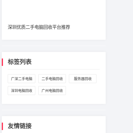
深圳优质二手电脑回收平台推荐
标签列表
广深二手电脑
二手电脑回收
服务器回收
回收
深圳电脑回收
广州电脑回收
友情链接