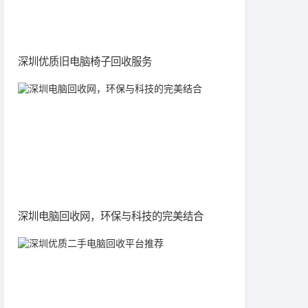
深圳优质旧电脑椅子回收服务
深圳电脑回收网，环保与科技的完美结合