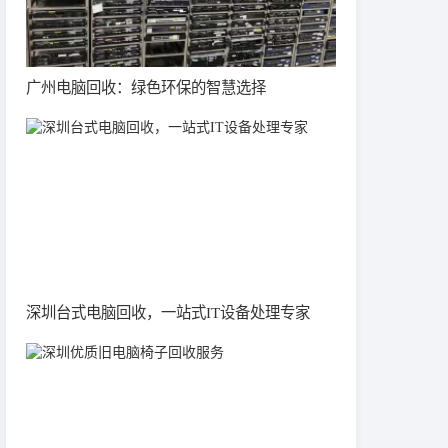
广州电脑回收：绿色环保的智慧选择
深圳台式电脑回收，一站式IT设备处理专家