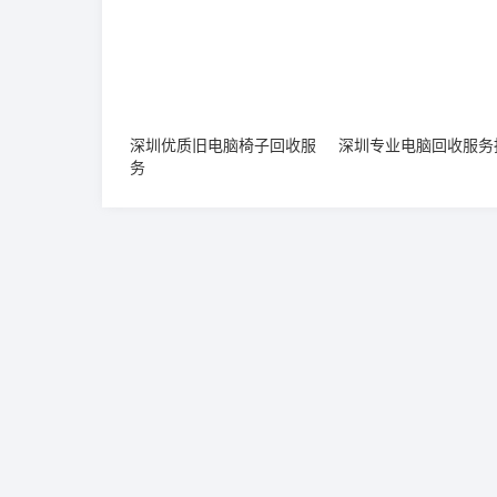
深圳优质旧电脑椅子回收服
深圳专业电脑回收服务
务