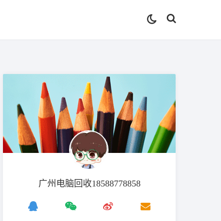
广州电脑回收18588778858