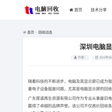
首页
技术分享
首页
>
回收动态
深圳电脑显
作者：
2024年0
随着科技的不断进步，电脑及其显示屏已成为我
量电子设备报废问题，尤其是电脑显示屏的回收
广东厚道再生资源有限公司作为专业从事废旧电
赢得了卓越的品牌声誉。该公司不仅高价回收各