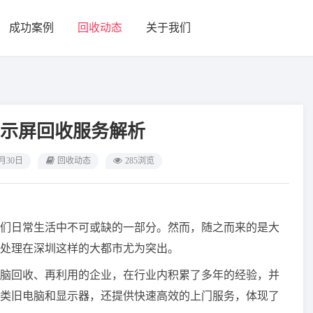
成功案例
回收动态
关于我们
示屏回收服务解析
8月30日
回收动态
285浏览
们日常生活中不可或缺的一部分。然而，随之而来的是大
处理在深圳这样的大都市尤为突出。
脑回收、再利用的企业，在行业内积累了多年的经验，并
类旧电脑和显示器，还提供快速高效的上门服务，体现了