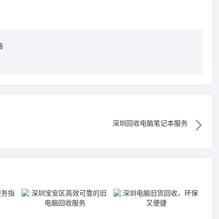
脑
深圳回收电脑笔记本服务