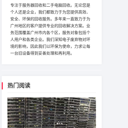
专注于服务器回收和二手电脑回收。无论您是
个人还是企业，我们都致力于为您提供高效、
安全、环保的回收服务。多年来一直致力于为
广州地区的客户提供专业的回收解决方案。业
务范围覆盖广州市内各个区，服务对象包括个
人用户和各类企业。我们深知电子废弃物对环
境的影响，因此我们以环保为使命，力求让每
一台旧设备得到妥善处理和再利用。
热门阅读