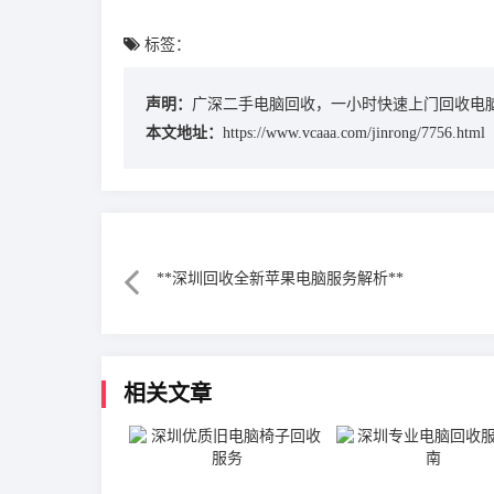
标签：
声明：
广深二手电脑回收，一小时快速上门回收电
本文地址：
https://www.vcaaa.com/jinrong/7756.html
**深圳回收全新苹果电脑服务解析**
相关文章