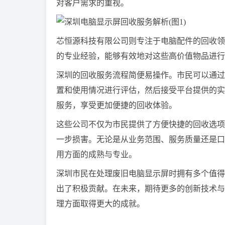
对客户需求的重视。
芯恒源科技有限公司则专注于电脑配件的回收领
的专业经验，能够有效地对这些高价值物品进行
深圳的回收服务流程简便易操作。市民可以通过
置和使用情况进行评估，然后接受平台提供的实
服务，享受更加便捷的回收体验。
这些公司不仅为市民提供了方便快捷的回收选项
一步损害。无论是从业务范围、服务质量还是口
用方面的成熟与专业。
深圳市民在处理废旧电脑显示屏时拥有多个值得
出了积极贡献。在未来，期待更多的创新技术与
理方面取得更大的成就。