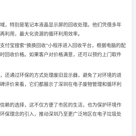
域，特别是笔记本液晶显示屏的回收处理。他们凭借多年
再利用，最大化资源的循环利用效率。
支付宝搜索“换换回收”小程序进入回收平台，根据电脑的配
时回收价格。如果客户对价格满意，还可以预约上门取件
，还通过环保的方式处理废旧显示器，避免了对环境的进
碑评价来看，它们都展示了深圳在电子废物管理和循环利
信赖的选择，这不仅方便了市民的生活，也为保护环境作
环保理念的引入，推动深圳乃至更广泛地区在电子垃圾处